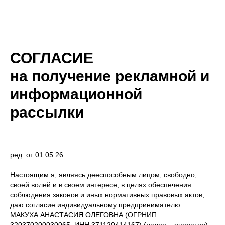
СОГЛАСИЕ
на получение рекламной и
информационной
рассылки
ред. от 01.05.26
Настоящим я, являясь дееспособным лицом, свободно,
своей волей и в своем интересе, в целях обеспечения
соблюдения законов и иных нормативных правовых актов,
даю согласие индивидуальному предпринимателю
МАКУХА АНАСТАСИЯ ОЛЕГОВНА (ОГРНИП